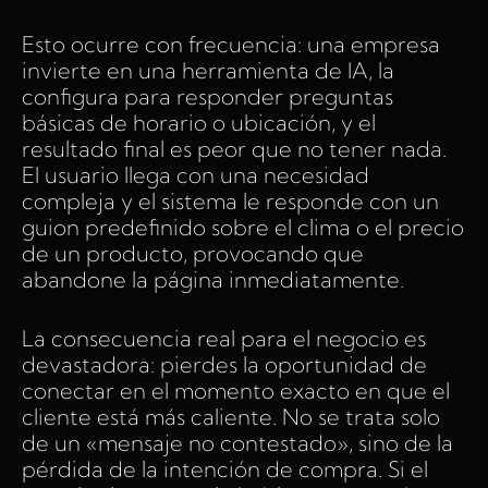
Esto ocurre con frecuencia: una empresa
invierte en una herramienta de IA, la
configura para responder preguntas
básicas de horario o ubicación, y el
resultado final es peor que no tener nada.
El usuario llega con una necesidad
compleja y el sistema le responde con un
guion predefinido sobre el clima o el precio
de un producto, provocando que
abandone la página inmediatamente.
La consecuencia real para el negocio es
devastadora: pierdes la oportunidad de
conectar en el momento exacto en que el
cliente está más caliente. No se trata solo
de un «mensaje no contestado», sino de la
pérdida de la intención de compra. Si el