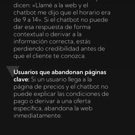
dicen: «Llamé a la web y el
chatbot me dijo que el horario era
de 9 a 14». Si el chatbot no puede
dar esa respuesta de forma
contextual o derivar a la
información correcta, estás
perdiendo credibilidad antes de
que el cliente te conozca.
Usuarios que abandonan páginas
clave:
Si un usuario llega a la
página de precios y el chatbot no
puede explicar las condiciones de
pago o derivar a una oferta
específica, abandona la web
inmediatamente.