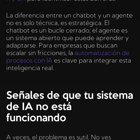
La diferencia entre un chatbot y un agente
no es solo técnica, es estratégica. El
chatbot es un bucle cerrado; el agente es
un sistema abierto que puede aprender y
adaptarse. Para empresas que buscan
escalar sin fricciones, la
automatización de
procesos con IA
es clave para integrar esta
inteligencia real.
Señales de que tu sistema
de IA no está
funcionando
A veces, el problema es sutil. No ves