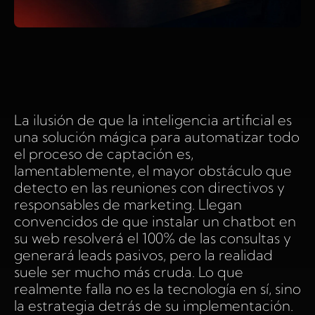
La ilusión de que la inteligencia artificial es
una solución mágica para automatizar todo
el proceso de captación es,
lamentablemente, el mayor obstáculo que
detecto en las reuniones con directivos y
responsables de marketing. Llegan
convencidos de que instalar un chatbot en
su web resolverá el 100% de las consultas y
generará leads pasivos, pero la realidad
suele ser mucho más cruda. Lo que
realmente falla no es la tecnología en sí, sino
la estrategia detrás de su implementación.