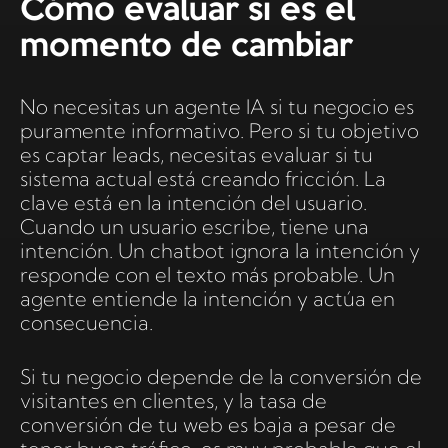
Cómo evaluar si es el
momento de cambiar
No necesitas un agente IA si tu negocio es
puramente informativo. Pero si tu objetivo
es captar leads, necesitas evaluar si tu
sistema actual está creando fricción. La
clave está en la intención del usuario.
Cuando un usuario escribe, tiene una
intención. Un chatbot ignora la intención y
responde con el texto más probable. Un
agente entiende la intención y actúa en
consecuencia.
Si tu negocio depende de la conversión de
visitantes en clientes, y la tasa de
conversión de tu web es baja a pesar de