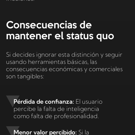
Consecuencias de
mantener el status quo
Si decides ignorar esta distinción y seguir
usando herramientas básicas, las
consecuencias económicas y comerciales
son tangibles:
Pérdida de confianza:
El usuario
percibe la falta de inteligencia
como falta de profesionalidad.
Menor valor percibido:
Si la