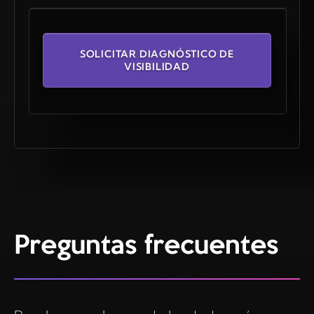
SOLICITAR DIAGNÓSTICO DE
VISIBILIDAD
Preguntas frecuentes