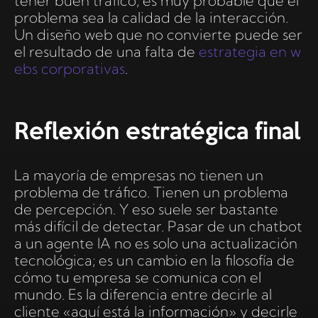
tener buen tráfico, es muy probable que el
problema sea la calidad de la interacción.
Un diseño web que no convierte puede ser
el resultado de una falta de
estrategia en w
ebs corporativas
.
Reflexión estratégica final
La mayoría de empresas no tienen un
problema de tráfico. Tienen un problema
de percepción. Y eso suele ser bastante
más difícil de detectar. Pasar de un chatbot
a un agente IA no es solo una actualización
tecnológica; es un cambio en la filosofía de
cómo tu empresa se comunica con el
mundo. Es la diferencia entre decirle al
cliente «aquí está la información» y decirle