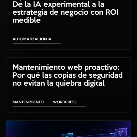
De la IA experimental a la
estrategia de negocio con ROI
medible
AUTOMATIZACIÓN IA
Mantenimiento web proactivo:
Por qué las copias de seguridad
no evitan la quiebra digital
MANTENIMIENTO
WORDPRESS