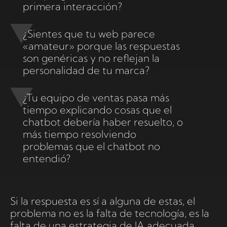
primera interacción?
¿Sientes que tu web parece
«amateur» porque las respuestas
son genéricas y no reflejan la
personalidad de tu marca?
¿Tu equipo de ventas pasa más
tiempo explicando cosas que el
chatbot debería haber resuelto, o
más tiempo resolviendo
problemas que el chatbot no
entendió?
Si la respuesta es sí a alguna de estas, el
problema no es la falta de tecnología, es la
falta de una estrategia de IA adecuada.