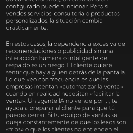
configurado puede funcionar. Pero si
vendes servicios, consultoría o productos
personalizados, la situación cambia
drásticamente.
En estos casos, la dependencia excesiva de
recomendaciones o publicidad sin una
interacción humana o inteligente de
respaldo es un riesgo. El cliente quiere
sentir que hay alguien detrás de la pantalla.
Lo que veo con frecuencia es que las
empresas intentan «automatizar la venta»
cuando en realidad necesitan «facilitar la
venta». Un agente IA no vende por ti; te
ayuda a preparar al cliente para que tú
puedas cerrar. Si tu equipo de ventas se
queja constantemente de que los leads son
«fríos» o que los clientes no entienden el