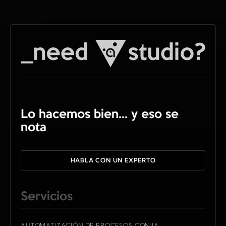
Lo hacemos bien... y eso se
nota
HABLA CON UN EXPERTO
Servicios
AUTOMATIZACIÓN DE PROCESOS CON IA