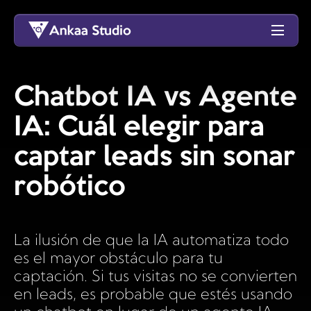
Chatbot IA vs Agente
IA: Cuál elegir para
captar leads sin sonar
robótico
La ilusión de que la IA automatiza todo
es el mayor obstáculo para tu
captación. Si tus visitas no se convierten
en leads, es probable que estés usando