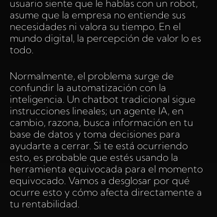
usuario siente que le hablas con un robot,
asume que la empresa no entiende sus
necesidades ni valora su tiempo. En el
mundo digital, la percepción de valor lo es
todo.
Normalmente, el problema surge de
confundir la automatización con la
inteligencia. Un chatbot tradicional sigue
instrucciones lineales; un agente IA, en
cambio, razona, busca información en tu
base de datos y toma decisiones para
ayudarte a cerrar. Si te está ocurriendo
esto, es probable que estés usando la
herramienta equivocada para el momento
equivocado. Vamos a desglosar por qué
ocurre esto y cómo afecta directamente a
tu rentabilidad.