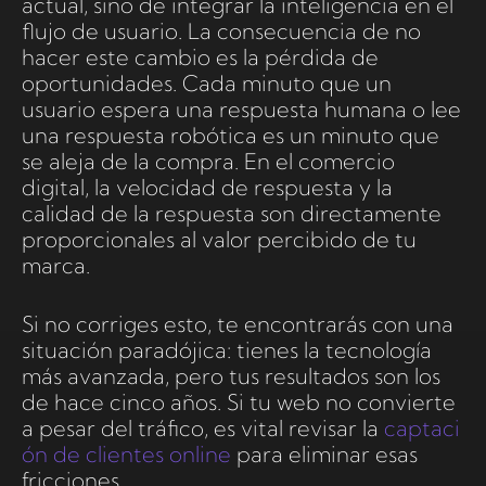
actual, sino de integrar la inteligencia en el
flujo de usuario. La consecuencia de no
hacer este cambio es la pérdida de
oportunidades. Cada minuto que un
usuario espera una respuesta humana o lee
una respuesta robótica es un minuto que
se aleja de la compra. En el comercio
digital, la velocidad de respuesta y la
calidad de la respuesta son directamente
proporcionales al valor percibido de tu
marca.
Si no corriges esto, te encontrarás con una
situación paradójica: tienes la tecnología
más avanzada, pero tus resultados son los
de hace cinco años. Si tu web no convierte
a pesar del tráfico, es vital revisar la
captaci
ón de clientes online
para eliminar esas
fricciones.