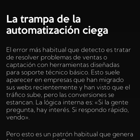
La trampa de la
automatización ciega
El error más habitual que detecto es tratar
de resolver problemas de ventas o
captación con herramientas diseñadas
para soporte técnico básico. Esto suele
aparecer en empresas que han migrado
sus webs recientemente y han visto que el
tráfico sube, pero las conversiones se
estancan. La lógica interna es: «Si la gente
pregunta, hay interés. Si respondo rápido,
vendo».
Pero esto es un patrón habitual que genera