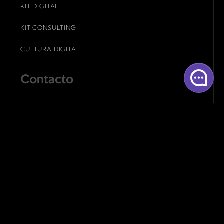
KIT DIGITAL
KIT CONSULTING
CULTURA DIGITAL
Contacto
ALBACETE
CUENCA
MADRID
LINKEDIN
BEHANCE
INSTAGRAM