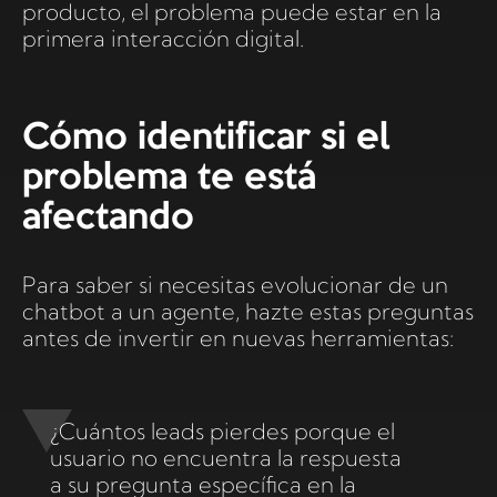
producto, el problema puede estar en la
primera interacción digital.
Cómo identificar si el
problema te está
afectando
Para saber si necesitas evolucionar de un
chatbot a un agente, hazte estas preguntas
antes de invertir en nuevas herramientas:
¿Cuántos leads pierdes porque el
usuario no encuentra la respuesta
a su pregunta específica en la