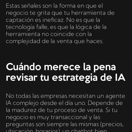
Estas señales son la forma en que el
negocio te grita que tu herramienta de
captación es ineficaz. No es que la
tecnología falle, es que la lógica de la
herramienta no coincide con la
complejidad de la venta que haces.
Cuándo merece la pena
revisar tu estrategia de IA
No todas las empresas necesitan un agente
IA complejo desde el día uno. Depende de
la madurez de tu proceso de venta. Si tu
negocio es muy transaccional y las
preguntas son siempre las mismas (precios,
ubicación, horarios), un chatbot bien