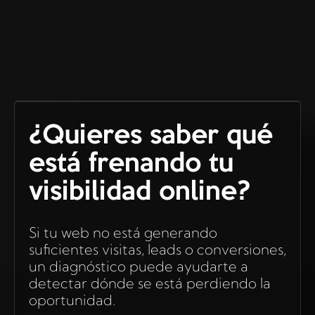
¿Quieres saber qué
está frenando tu
visibilidad online?
Si tu web no está generando
suficientes visitas, leads o conversiones,
un diagnóstico puede ayudarte a
detectar dónde se está perdiendo la
oportunidad.