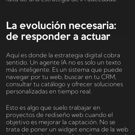
La evolución necesaria:
de responder a actuar
Aquí es donde la estrategia digital cobra
sentido. Un agente IA no es solo un texto
más inteligente. Es un sistema que puede
navegar por tu web, buscar en tu CRM,
consultar tu catálogo y ofrecer soluciones
personalizadas en tiempo real.
Esto es algo que suelo trabajar en
proyectos de rediseño web cuando el
objetivo es mejorar la captación. No se
trata de poner un widget encima de la web