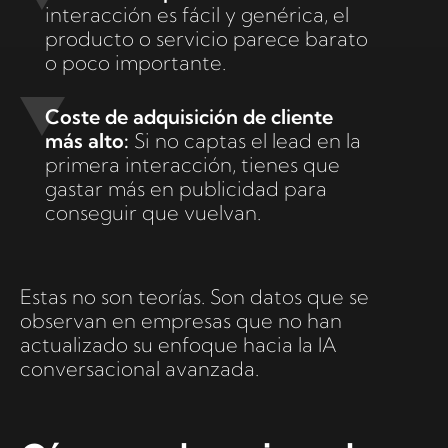
interacción es fácil y genérica, el
producto o servicio parece barato
o poco importante.
Coste de adquisición de cliente
más alto:
Si no captas el lead en la
primera interacción, tienes que
gastar más en publicidad para
conseguir que vuelvan.
Estas no son teorías. Son datos que se
observan en empresas que no han
actualizado su enfoque hacia la IA
conversacional avanzada.