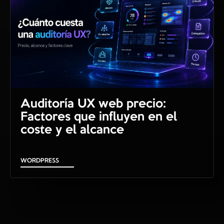
Auditoría UX web precio:
Factores que influyen en el
coste y el alcance
WORDPRESS