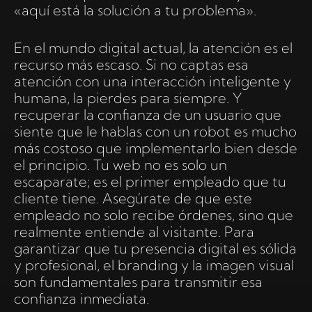
«aquí está la solución a tu problema».
En el mundo digital actual, la atención es el
recurso más escaso. Si no captas esa
atención con una interacción inteligente y
humana, la pierdes para siempre. Y
recuperar la confianza de un usuario que
siente que le hablas con un robot es mucho
más costoso que implementarlo bien desde
el principio. Tu web no es solo un
escaparate; es el primer empleado que tu
cliente tiene. Asegúrate de que este
empleado no solo recibe órdenes, sino que
realmente entiende al visitante. Para
garantizar que tu presencia digital es sólida
y profesional, el branding y la imagen visual
son fundamentales para transmitir esa
confianza inmediata.