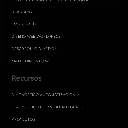
BRANDING
FOTOGRAFÍA
DISEÑO WEB WORDPRESS
DESARROLLO A MEDIDA
MANTENIMIENTO WEB
Recursos
DIAGNÓSTICO AUTOMATIZACIÓN IA
DIAGNÓSTICO DE VISIBILIDAD GRATIS
PROYECTOS