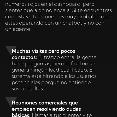
números rojos en el dashboard, pero
sientes que algo no encaja. Si te encuentras
con estas situaciones, es muy probable que
estés operando con un chatbot y no con
un agente:
Muchas visitas pero pocos
contactos:
El tráfico entra, la gente
hace preguntas, pero al final no se
genera ningún lead cualificado. El
sistema está filtrando a los usuarios
potenciales porque no entiende
sus consultas.
Reuniones comerciales que
empiezan resolviendo dudas
básicas:
Llamas a tus clientes y te