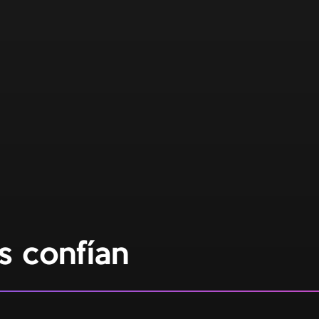
s confían