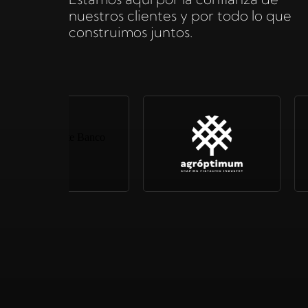
nuestros clientes y por todo lo que
construimos juntos.