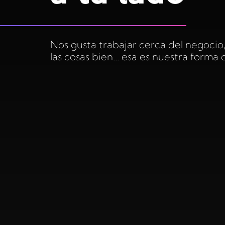
Nos gusta trabajar cerca del negocio,
las cosas bien... esa es nuestra forma 