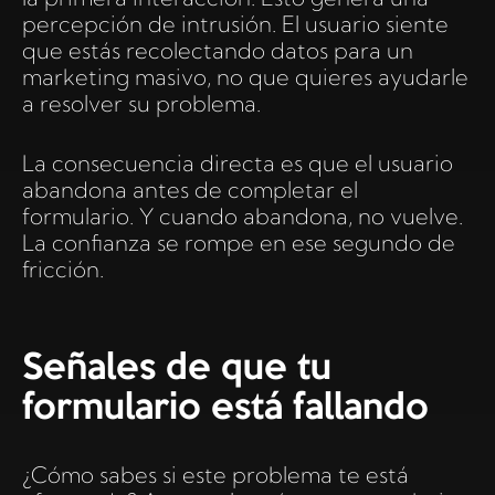
percepción de intrusión. El usuario siente
que estás recolectando datos para un
marketing masivo, no que quieres ayudarle
a resolver su problema.
La consecuencia directa es que el usuario
abandona antes de completar el
formulario. Y cuando abandona, no vuelve.
La confianza se rompe en ese segundo de
fricción.
Señales de que tu
formulario está fallando
¿Cómo sabes si este problema te está