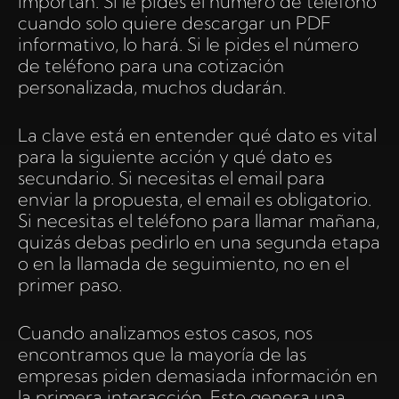
importan. Si le pides el número de teléfono
cuando solo quiere descargar un PDF
informativo, lo hará. Si le pides el número
de teléfono para una cotización
personalizada, muchos dudarán.
La clave está en entender qué dato es vital
para la siguiente acción y qué dato es
secundario. Si necesitas el email para
enviar la propuesta, el email es obligatorio.
Si necesitas el teléfono para llamar mañana,
quizás debas pedirlo en una segunda etapa
o en la llamada de seguimiento, no en el
primer paso.
Cuando analizamos estos casos, nos
encontramos que la mayoría de las
empresas piden demasiada información en
la primera interacción. Esto genera una