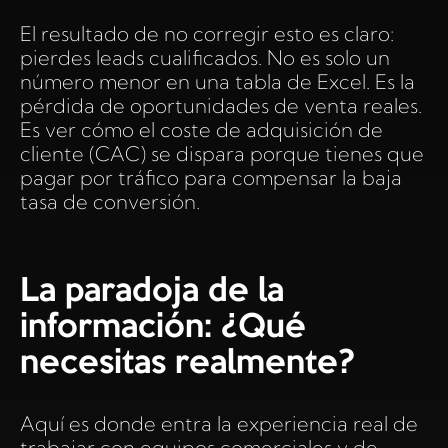
El resultado de no corregir esto es claro:
pierdes leads cualificados. No es solo un
número menor en una tabla de Excel. Es la
pérdida de oportunidades de venta reales.
Es ver cómo el coste de adquisición de
cliente (CAC) se dispara porque tienes que
pagar por tráfico para compensar la baja
tasa de conversión.
La paradoja de la
información: ¿Qué
necesitas realmente?
Aquí es donde entra la experiencia real de
trabajar con equipos comerciales y de