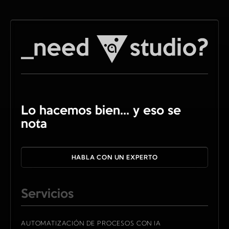
Lo hacemos bien... y eso se
nota
HABLA CON UN EXPERTO
Servicios
AUTOMATIZACIÓN DE PROCESOS CON IA