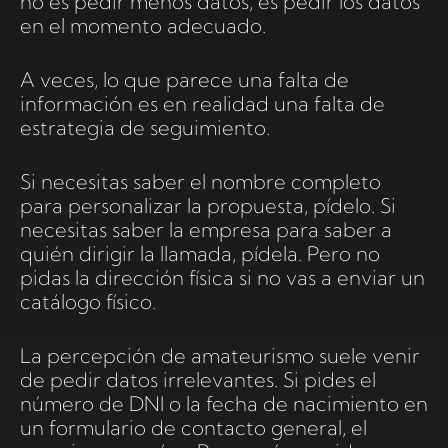
no es pedir menos datos, es pedir los datos
en el momento adecuado.
A veces, lo que parece una falta de
información es en realidad una falta de
estrategia de seguimiento.
Si necesitas saber el nombre completo
para personalizar la propuesta, pídelo. Si
necesitas saber la empresa para saber a
quién dirigir la llamada, pídela. Pero no
pidas la dirección física si no vas a enviar un
catálogo físico.
La percepción de amateurismo suele venir
de pedir datos irrelevantes. Si pides el
número de DNI o la fecha de nacimiento en
un formulario de contacto general, el