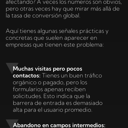
afectando? A veces los números son obvios,
pero otras veces hay que mirar más allá de
la tasa de conversión global.
Aquí tienes algunas señales prácticas y
concretas que suelen aparecer en
empresas que tienen este problema:
Muchas visitas pero pocos
contactos:
Tienes un buen tráfico
orgánico o pagado, pero los
formularios apenas reciben
solicitudes. Esto indica que la
barrera de entrada es demasiado
alta para el usuario promedio.
Abandono en campos intermedios: