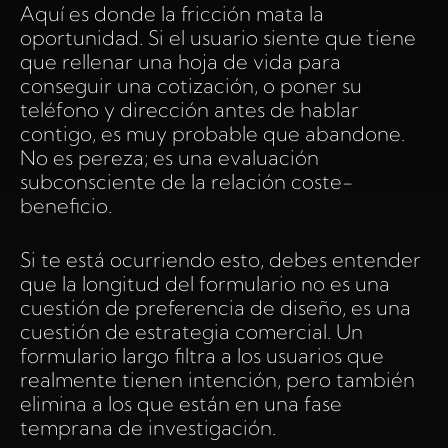
Aquí es donde la fricción mata la
oportunidad. Si el usuario siente que tiene
que rellenar una hoja de vida para
conseguir una cotización, o poner su
teléfono y dirección antes de hablar
contigo, es muy probable que abandone.
No es pereza; es una evaluación
subconsciente de la relación coste-
beneficio.
Si te está ocurriendo esto, debes entender
que la longitud del formulario no es una
cuestión de preferencia de diseño, es una
cuestión de estrategia comercial. Un
formulario largo filtra a los usuarios que
realmente tienen intención, pero también
elimina a los que están en una fase
temprana de investigación.