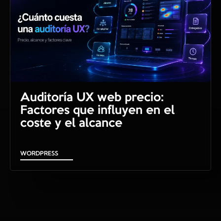
Auditoría UX web precio:
Factores que influyen en el
coste y el alcance
WORDPRESS