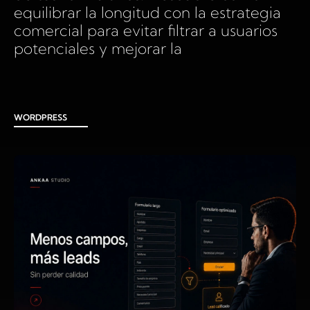
equilibrar la longitud con la estrategia
comercial para evitar filtrar a usuarios
potenciales y mejorar la
WORDPRESS