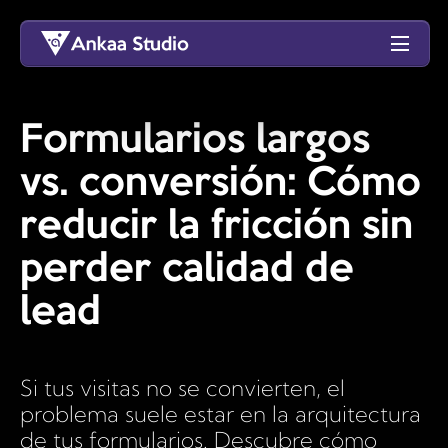
Formularios largos
vs. conversión: Cómo
reducir la fricción sin
perder calidad de
lead
Si tus visitas no se convierten, el
problema suele estar en la arquitectura
de tus formularios. Descubre cómo