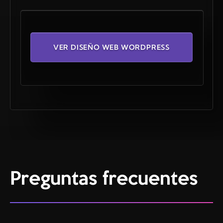
VER DISEÑO WEB WORDPRESS
Preguntas frecuentes