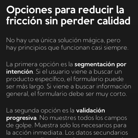
Opciones para reducir la
fricción sin perder calidad
No hay una única solución mágica, pero
hay principios que funcionan casi siempre.
La primera opción es la
segmentación por
intención
. Si el usuario viene a buscar un
producto específico, el formulario puede
ser más largo. Si viene a buscar información
general, el formulario debe ser muy corto.
La segunda opción es la
validación
progresiva
. No muestres todos los campos
de golpe. Muestra solo los necesarios para
la acción inmediata. Los datos secundarios