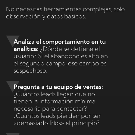
No necesitas herramientas complejas, solo
observación y datos básicos.
Analiza el comportamiento en tu
analítica:
¿Dónde se detiene el
usuario? Si el abandono es alto en
el segundo campo, ese campo es
sospechoso.
Pregunta a tu equipo de ventas:
¿Cuántos leads llegan que no
tienen la información mínima
necesaria para contactar?
¿Cuántos leads pierden por ser
«demasiado fríos» al principio?