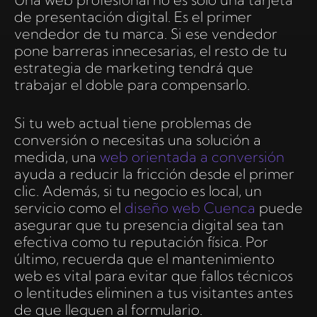
de presentación digital. Es el primer
vendedor de tu marca. Si ese vendedor
pone barreras innecesarias, el resto de tu
estrategia de marketing tendrá que
trabajar el doble para compensarlo.
Si tu web actual tiene problemas de
conversión o necesitas una solución a
medida, una
web orientada a conversión
ayuda a reducir la fricción desde el primer
clic. Además, si tu negocio es local, un
servicio como el
diseño web Cuenca
puede
asegurar que tu presencia digital sea tan
efectiva como tu reputación física. Por
último, recuerda que el mantenimiento
web es vital para evitar que fallos técnicos
o lentitudes eliminen a tus visitantes antes
de que lleguen al formulario.