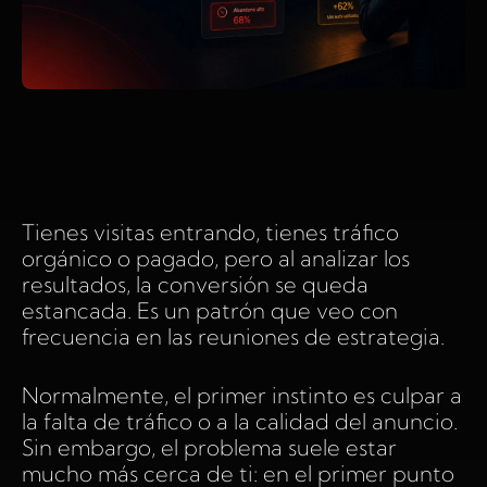
Tienes visitas entrando, tienes tráfico
orgánico o pagado, pero al analizar los
resultados, la conversión se queda
estancada. Es un patrón que veo con
frecuencia en las reuniones de estrategia.
Normalmente, el primer instinto es culpar a
la falta de tráfico o a la calidad del anuncio.
Sin embargo, el problema suele estar
mucho más cerca de ti: en el primer punto