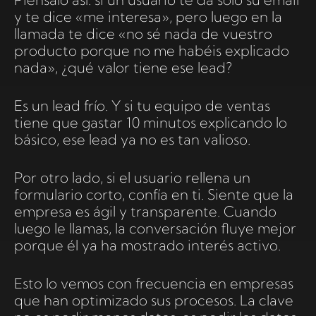
y te dice «me interesa», pero luego en la
llamada te dice «no sé nada de vuestro
producto porque no me habéis explicado
nada», ¿qué valor tiene ese lead?
Es un lead frío. Y si tu equipo de ventas
tiene que gastar 10 minutos explicando lo
básico, ese lead ya no es tan valioso.
Por otro lado, si el usuario rellena un
formulario corto, confía en ti. Siente que la
empresa es ágil y transparente. Cuando
luego le llamas, la conversación fluye mejor
porque él ya ha mostrado interés activo.
Esto lo vemos con frecuencia en empresas
que han optimizado sus procesos. La clave