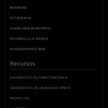
BRANDING
FOTOGRAFÍA
DISEÑO WEB WORDPRESS
DESARROLLO A MEDIDA
MANTENIMIENTO WEB
Recursos
DIAGNÓSTICO AUTOMATIZACIÓN IA
DIAGNÓSTICO DE VISIBILIDAD GRATIS
PROYECTOS