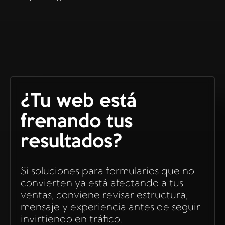
¿Tu web está
frenando tus
resultados?
Si soluciones para formularios que no
convierten ya está afectando a tus
ventas, conviene revisar estructura,
mensaje y experiencia antes de seguir
invirtiendo en tráfico.