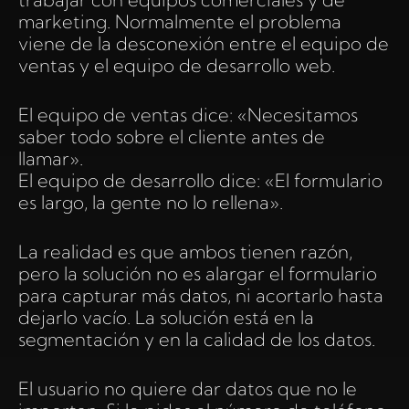
marketing. Normalmente el problema
viene de la desconexión entre el equipo de
ventas y el equipo de desarrollo web.
El equipo de ventas dice: «Necesitamos
saber todo sobre el cliente antes de
llamar».
El equipo de desarrollo dice: «El formulario
es largo, la gente no lo rellena».
La realidad es que ambos tienen razón,
pero la solución no es alargar el formulario
para capturar más datos, ni acortarlo hasta
dejarlo vacío. La solución está en la
segmentación y en la calidad de los datos.
El usuario no quiere dar datos que no le