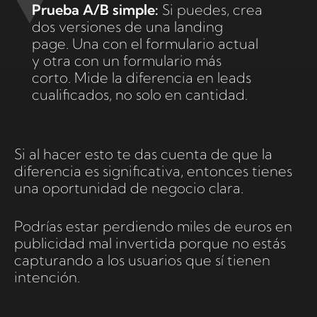
Prueba A/B simple:
Si puedes, crea
dos versiones de una landing
page. Una con el formulario actual
y otra con un formulario más
corto. Mide la diferencia en leads
cualificados, no solo en cantidad.
Si al hacer esto te das cuenta de que la
diferencia es significativa, entonces tienes
una oportunidad de negocio clara.
Podrías estar perdiendo miles de euros en
publicidad mal invertida porque no estás
capturando a los usuarios que sí tienen
intención.