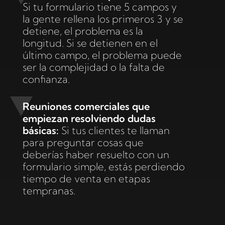
Si tu formulario tiene 5 campos y
la gente rellena los primeros 3 y se
detiene, el problema es la
longitud. Si se detienen en el
último campo, el problema puede
ser la complejidad o la falta de
confianza.
Reuniones comerciales que
empiezan resolviendo dudas
básicas:
Si tus clientes te llaman
para preguntar cosas que
deberías haber resuelto con un
formulario simple, estás perdiendo
tiempo de venta en etapas
tempranas.