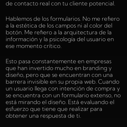
de contacto real con tu cliente potencial.
Hablemos de los formularios. No me refiero
a la estética de los campos ni al color del
botón. Me refiero a la arquitectura de la
información y la psicología del usuario en
ese momento crítico.
Esto pasa constantemente en empresas
que han invertido mucho en branding y
diseño, pero que se encuentran con una
barrera invisible en su propia web. Cuando
un usuario llega con intención de compra y
se encuentra con un formulario extenso, no
está mirando el diseño. Está evaluando el
esfuerzo que tiene que realizar para
obtener una respuesta de ti.