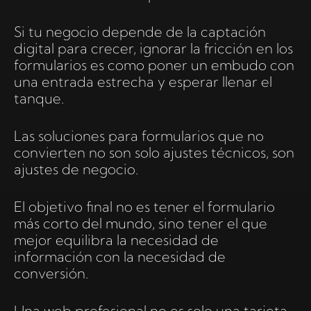
Si tu negocio depende de la captación
digital para crecer, ignorar la fricción en los
formularios es como poner un embudo con
una entrada estrecha y esperar llenar el
tanque.
Las soluciones para formularios que no
convierten no son solo ajustes técnicos, son
ajustes de negocio.
El objetivo final no es tener el formulario
más corto del mundo, sino tener el que
mejor equilibra la necesidad de
información con la necesidad de
conversión.
Una web profesional no es solo una tarjeta