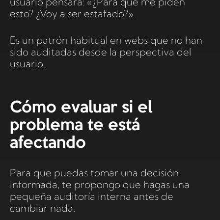
usuario pensará: «¿Para qué me piden
esto? ¿Voy a ser estafado?».
Es un patrón habitual en webs que no han
sido auditadas desde la perspectiva del
usuario.
Cómo evaluar si el
problema te está
afectando
Para que puedas tomar una decisión
informada, te propongo que hagas una
pequeña auditoría interna antes de
cambiar nada.