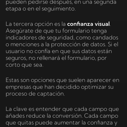
pueden pedirse después, en una segunda
etapa o en el seguimiento.
La tercera opción es la
confianza visual
.
Asegúrate de que tu formulario tenga
indicadores de seguridad, como candados
o menciones a la protección de datos. Si el
usuario no confía en que sus datos están
seguros, no rellenará el formulario, por
corto que sea.
Estas son opciones que suelen aparecer en
empresas que han decidido optimizar su
proceso de captación.
La clave es entender que cada campo que
añades reduce la conversión. Cada campo
que quitas puede aumentar la confianza y