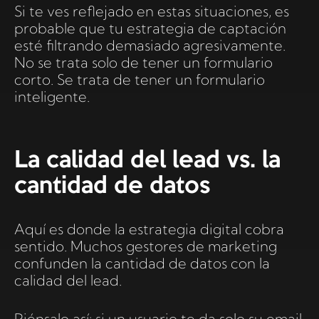
Si te ves reflejado en estas situaciones, es
probable que tu estrategia de captación
esté filtrando demasiado agresivamente.
No se trata solo de tener un formulario
corto. Se trata de tener un formulario
inteligente.
La calidad del lead vs. la
cantidad de datos
Aquí es donde la estrategia digital cobra
sentido. Muchos gestores de marketing
confunden la cantidad de datos con la
calidad del lead.
Piénsalo así: si un usuario te da solo su email