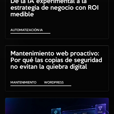
De la IA experimental a la
estrategia de negocio con ROI
medible
AUTOMATIZACIÓN IA
Mantenimiento web proactivo:
Por qué las copias de seguridad
no evitan la quiebra digital
MANTENIMIENTO
WORDPRESS