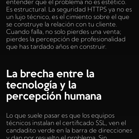
entender que el problema no es estético.
Es estructural. La seguridad HTTPS ya no es
un lujo técnico, es el cimiento sobre el que
se construye la relación con tu cliente.
Cuando falla, no solo pierdes una venta;
pierdes la percepción de profesionalidad
que has tardado años en construir.
La brecha entre la
tecnología y la
percepción humana
Lo que suele pasar es que los equipos
técnicos instalan el certificado SSL, ven el
candadito verde en la barra de direcciones
y dan por resuelto el problema. Sin