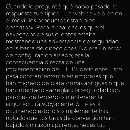
Cuando le pregunté qué había pasado, la
respuesta fue típica: «La web se ve bien en
el móvil, los productos están bien
descritos». Pero la realidad es que el
navegador de sus clientes estaba
mostrando una advertencia de seguridad
en la barra de direcciones. No era un error
de configuración aislado; era la
consecuencia directa de una
implementación de HTTPS deficiente. Esto
pasa constantemente en empresas que
han migrado de plataformas antiguas o que
han intentado «arreglar» la seguridad con
parches de terceros sin entender la
arquitectura subyacente. Si te está
ocurriendo esto, o si simplemente has
notado que tus tasas de conversión han
bajado sin razón aparente, necesitas