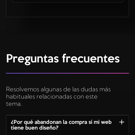
Preguntas frecuentes
Resolvemos algunas de las dudas más
habituales relacionadas con este
tema.
¿Por qué abandonan la compra si mi web
tiene buen diseño?