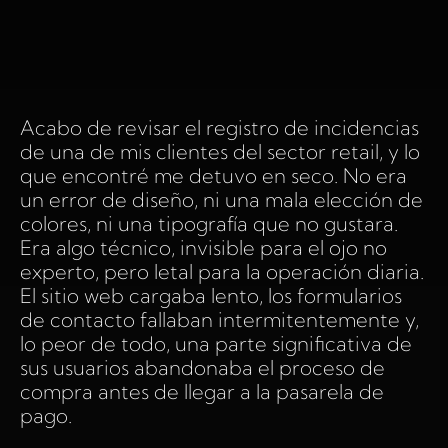
Acabo de revisar el registro de incidencias
de una de mis clientes del sector retail, y lo
que encontré me detuvo en seco. No era
un error de diseño, ni una mala elección de
colores, ni una tipografía que no gustara.
Era algo técnico, invisible para el ojo no
experto, pero letal para la operación diaria.
El sitio web cargaba lento, los formularios
de contacto fallaban intermitentemente y,
lo peor de todo, una parte significativa de
sus usuarios abandonaba el proceso de
compra antes de llegar a la pasarela de
pago.