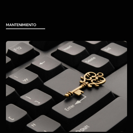
MANTENIMIENTO