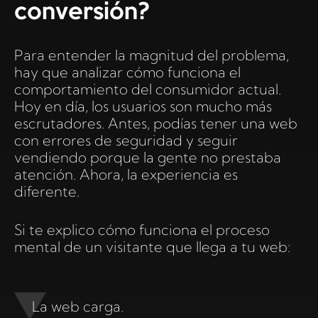
conversión?
Para entender la magnitud del problema,
hay que analizar cómo funciona el
comportamiento del consumidor actual.
Hoy en día, los usuarios son mucho más
escrutadores. Antes, podías tener una web
con errores de seguridad y seguir
vendiendo porque la gente no prestaba
atención. Ahora, la experiencia es
diferente.
Si te explico cómo funciona el proceso
mental de un visitante que llega a tu web:
La web carga.