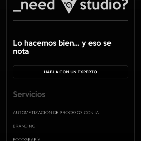
Lo hacemos bien... y eso se
nota
HABLA CON UN EXPERTO
Servicios
AUTOMATIZACIÓN DE PROCESOS CON IA
BRANDING
FOTOGRAFÍA