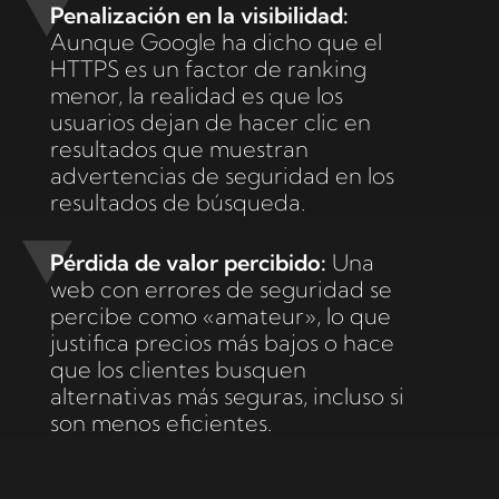
Penalización en la visibilidad:
Aunque Google ha dicho que el
HTTPS es un factor de ranking
menor, la realidad es que los
usuarios dejan de hacer clic en
resultados que muestran
advertencias de seguridad en los
resultados de búsqueda.
Pérdida de valor percibido:
Una
web con errores de seguridad se
percibe como «amateur», lo que
justifica precios más bajos o hace
que los clientes busquen
alternativas más seguras, incluso si
son menos eficientes.