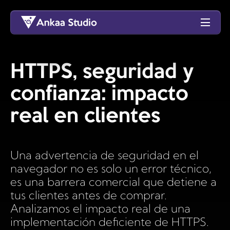
HTTPS, seguridad y
confianza: impacto
real en clientes
Una advertencia de seguridad en el
navegador no es solo un error técnico,
es una barrera comercial que detiene a
tus clientes antes de comprar.
Analizamos el impacto real de una
implementación deficiente de HTTPS.