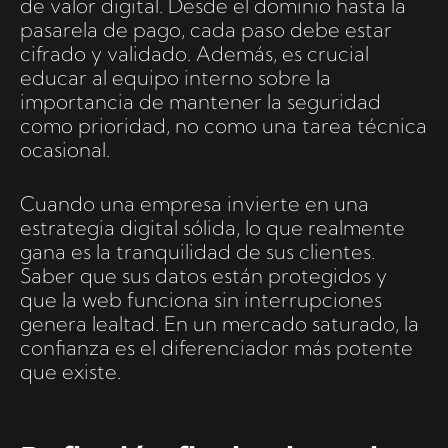
de valor digital. Desde el dominio hasta la
pasarela de pago, cada paso debe estar
cifrado y validado. Además, es crucial
educar al equipo interno sobre la
importancia de mantener la seguridad
como prioridad, no como una tarea técnica
ocasional.
Cuando una empresa invierte en una
estrategia digital sólida, lo que realmente
gana es la tranquilidad de sus clientes.
Saber que sus datos están protegidos y
que la web funciona sin interrupciones
genera lealtad. En un mercado saturado, la
confianza es el diferenciador más potente
que existe.