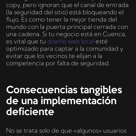
copy, pero ignoran que el canal de entrada
(la seguridad del sitio) está bloqueando el
flujo. Es como tener la mejor tienda del
mundo con la puerta principal cerrada con
una cadena. Si tu negocio está en Cuenca,
es vital que tu
diseño web local
esté
optimizado para captar a la comunidad y
evitar que los vecinos te elijan a la
competencia por falta de seguridad.
Consecuencias tangibles
de una implementación
deficiente
No se trata solo de que «algunos» usuarios