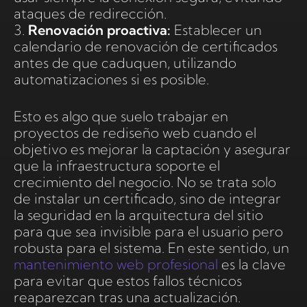
ataques de redirección.
3.
Renovación proactiva:
Establecer un
calendario de renovación de certificados
antes de que caduquen, utilizando
automatizaciones si es posible.
Esto es algo que suelo trabajar en
proyectos de rediseño web cuando el
objetivo es mejorar la captación y asegurar
que la infraestructura soporte el
crecimiento del negocio. No se trata solo
de instalar un certificado, sino de integrar
la seguridad en la arquitectura del sitio
para que sea invisible para el usuario pero
robusta para el sistema. En este sentido, un
mantenimiento web profesional
es la clave
para evitar que estos fallos técnicos
reaparezcan tras una actualización.