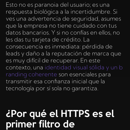
Esto no es paranoia del usuario; es una
respuesta biológica a la incertidumbre. Si
ves una advertencia de seguridad, asumes
que la empresa no tiene cuidado con tus
datos bancarios. Y si no confías en ellos, no
les das tu tarjeta de crédito. La
consecuencia es inmediata: pérdida de
leads y daño a la reputación de marca que
es muy difícil de recuperar. En este
contexto, una
identidad visual sólida y un b
randing coherente
son esenciales para
transmitir esa confianza inicial que la
tecnología por sí sola no garantiza.
¿Por qué el HTTPS es el
primer filtro de