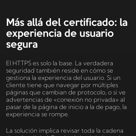
Más allá del certificado: la
experiencia de usuario
segura
El HTTPS es solo la base. La verdadera
seguridad también reside en cómo se
gestiona la experiencia del usuario. Si un
cliente tiene que navegar por múltiples
páginas que cambian de protocolo, o si ve
advertencias de «conexión no privada» al
pasar de la página de inicio a la de pago, la
experiencia se rompe.
La solución implica revisar toda la cadena