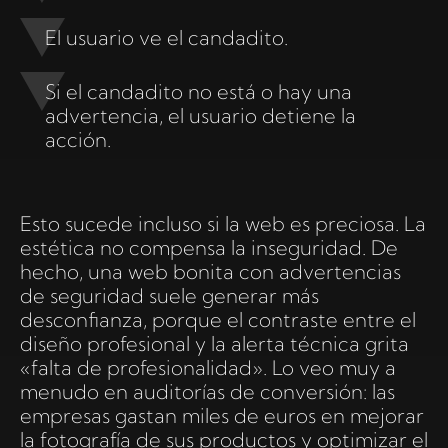
El usuario ve el candadito.
Si el candadito no está o hay una
advertencia, el usuario detiene la
acción.
Esto sucede incluso si la web es preciosa. La
estética no compensa la inseguridad. De
hecho, una web bonita con advertencias
de seguridad suele generar más
desconfianza, porque el contraste entre el
diseño profesional y la alerta técnica grita
«falta de profesionalidad». Lo veo muy a
menudo en auditorías de conversión: las
empresas gastan miles de euros en mejorar
la fotografía de sus productos y optimizar el