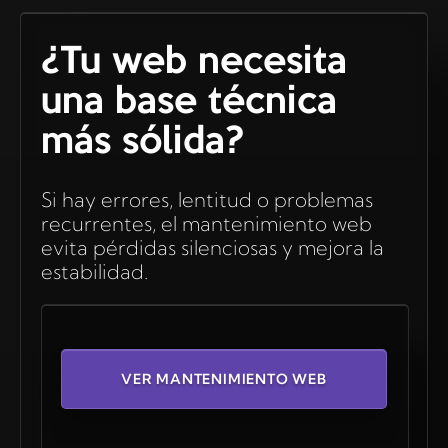
¿Tu web necesita
una base técnica
más sólida?
Si hay errores, lentitud o problemas
recurrentes, el mantenimiento web
evita pérdidas silenciosas y mejora la
estabilidad.
VER MANTENIMIENTO WEB