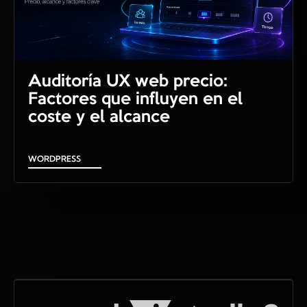
Auditoría UX web precio:
Factores que influyen en el
coste y el alcance
WORDPRESS