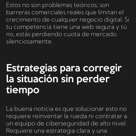
Estos no son problemas teóricos; son
barreras comerciales reales que limitan el
crecimiento de cualquier negocio digital. Si
tu competencia tiene una web segura y tú
no, estás perdiendo cuota de mercado
silenciosamente.
Estrategias para corregir
la situación sin perder
tiempo
La buena noticia es que solucionar esto no
requiere reinventar la rueda ni contratar a
un equipo de ciberseguridad de alto nivel.
Requiere una estrategia clara y una