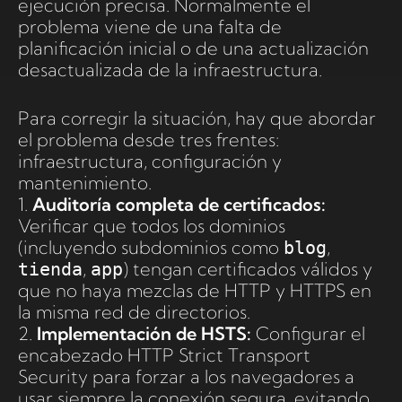
ejecución precisa. Normalmente el
problema viene de una falta de
planificación inicial o de una actualización
desactualizada de la infraestructura.
Para corregir la situación, hay que abordar
el problema desde tres frentes:
infraestructura, configuración y
mantenimiento.
1.
Auditoría completa de certificados:
Verificar que todos los dominios
(incluyendo subdominios como
,
blog
,
) tengan certificados válidos y
tienda
app
que no haya mezclas de HTTP y HTTPS en
la misma red de directorios.
2.
Implementación de HSTS:
Configurar el
encabezado HTTP Strict Transport
Security para forzar a los navegadores a
usar siempre la conexión segura, evitando