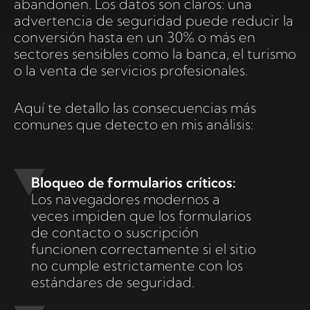
abandonen. Los datos son claros: una
advertencia de seguridad puede reducir la
conversión hasta en un 30% o más en
sectores sensibles como la banca, el turismo
o la venta de servicios profesionales.
Aquí te detallo las consecuencias más
comunes que detecto en mis análisis:
Bloqueo de formularios críticos:
Los navegadores modernos a
veces impiden que los formularios
de contacto o suscripción
funcionen correctamente si el sitio
no cumple estrictamente con los
estándares de seguridad.