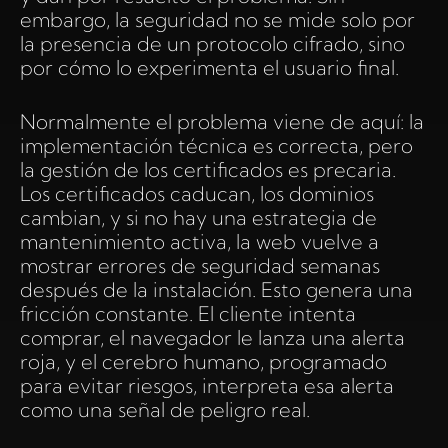
embargo, la seguridad no se mide solo por
la presencia de un protocolo cifrado, sino
por cómo lo experimenta el usuario final.
Normalmente el problema viene de aquí: la
implementación técnica es correcta, pero
la gestión de los certificados es precaria.
Los certificados caducan, los dominios
cambian, y si no hay una estrategia de
mantenimiento activa, la web vuelve a
mostrar errores de seguridad semanas
después de la instalación. Esto genera una
fricción constante. El cliente intenta
comprar, el navegador le lanza una alerta
roja, y el cerebro humano, programado
para evitar riesgos, interpreta esa alerta
como una señal de peligro real.