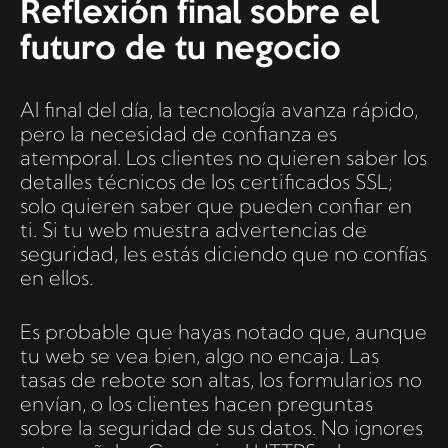
Reflexión final sobre el
futuro de tu negocio
Al final del día, la tecnología avanza rápido,
pero la necesidad de confianza es
atemporal. Los clientes no quieren saber los
detalles técnicos de los certificados SSL;
solo quieren saber que pueden confiar en
ti. Si tu web muestra advertencias de
seguridad, les estás diciendo que no confías
en ellos.
Es probable que hayas notado que, aunque
tu web se vea bien, algo no encaja. Las
tasas de rebote son altas, los formularios no
envían, o los clientes hacen preguntas
sobre la seguridad de sus datos. No ignores