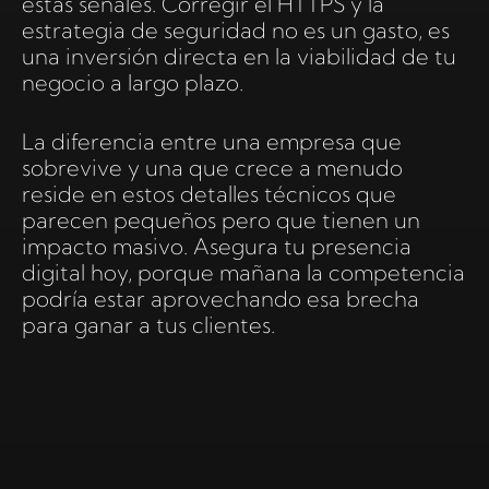
estas señales. Corregir el HTTPS y la
estrategia de seguridad no es un gasto, es
una inversión directa en la viabilidad de tu
negocio a largo plazo.
La diferencia entre una empresa que
sobrevive y una que crece a menudo
reside en estos detalles técnicos que
parecen pequeños pero que tienen un
impacto masivo. Asegura tu presencia
digital hoy, porque mañana la competencia
podría estar aprovechando esa brecha
para ganar a tus clientes.