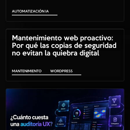
AUTOMATIZACIÓN IA
Mantenimiento web proactivo:
Por qué las copias de seguridad
no evitan la quiebra digital
MANTENIMIENTO
WORDPRESS