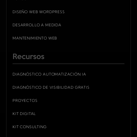
DISEÑO WEB WORDPRESS
DESARROLLO A MEDIDA
MANTENIMIENTO WEB
Recursos
DIAGNÓSTICO AUTOMATIZACIÓN IA
DIAGNÓSTICO DE VISIBILIDAD GRATIS
PROYECTOS
KIT DIGITAL
KIT CONSULTING