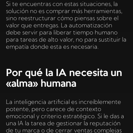
Si te encuentras con estas situaciones, la
solución no es comprar más herramientas,
sino reestructurar cómo piensas sobre el
valor que entregas. La automatización
debe servir para liberar tiempo humano
para tareas de alto valor, no para sustituir la
empatía donde esta es necesaria.
Por qué la IA necesita un
«alma» humana
La inteligencia artificial es increíblemente
potente, pero carece de contexto
emocional y criterio estratégico. Si le das a
una IA la tarea de gestionar la reputación
de tu marca o de cerrar ventas complejas