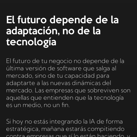
El futuro depende de la
adaptación, no de la
tecnología
El futuro de tu negocio no depende de la
última versión de software que salga al
mercado, sino de tu capacidad para
adaptarte a las nuevas dinámicas del
mercado. Las empresas que sobreviven son
aquellas que entienden que la tecnología
es un medio, no un fin.
Si hoy no estás integrando la IA de forma
estratégica, mañana estarás compitiendo
contra empresas que sí lo están haciendo, y