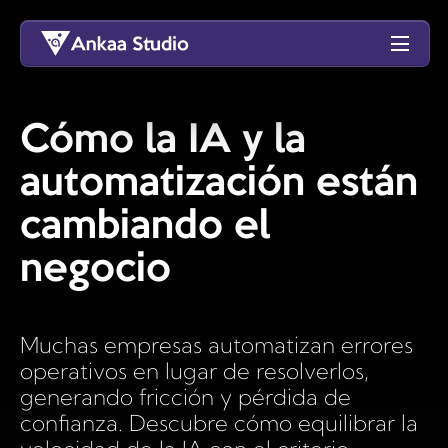
Cómo la IA y la
automatización están
cambiando el
negocio
Muchas empresas automatizan errores
operativos en lugar de resolverlos,
generando fricción y pérdida de
confianza. Descubre cómo equilibrar la