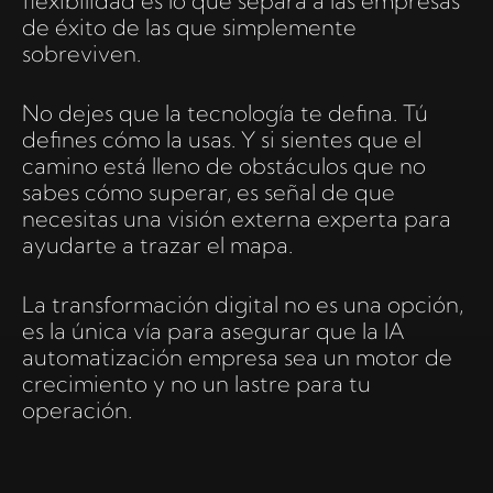
flexibilidad es lo que separa a las empresas
de éxito de las que simplemente
sobreviven.
No dejes que la tecnología te defina. Tú
defines cómo la usas. Y si sientes que el
camino está lleno de obstáculos que no
sabes cómo superar, es señal de que
necesitas una visión externa experta para
ayudarte a trazar el mapa.
La transformación digital no es una opción,
es la única vía para asegurar que la IA
automatización empresa sea un motor de
crecimiento y no un lastre para tu
operación.