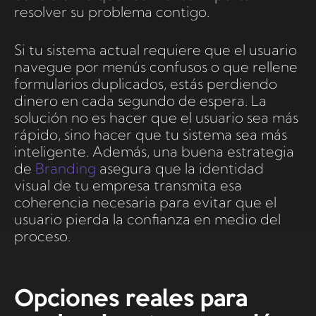
resolver su problema contigo.
Si tu sistema actual requiere que el usuario
navegue por menús confusos o que rellene
formularios duplicados, estás perdiendo
dinero en cada segundo de espera. La
solución no es hacer que el usuario sea más
rápido, sino hacer que tu sistema sea más
inteligente. Además, una buena estrategia
de
Branding
asegura que la identidad
visual de tu empresa transmita esa
coherencia necesaria para evitar que el
usuario pierda la confianza en medio del
proceso.
Opciones reales para