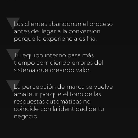
Los clientes abandonan el proceso
antes de llegar a la conversión
porque la experiencia es fría.
Tu equipo interno pasa más
tiempo corrigiendo errores del
sistema que creando valor.
La percepción de marca se vuelve
amateur porque el tono de las
respuestas automáticas no
coincide con la identidad de tu
negocio.