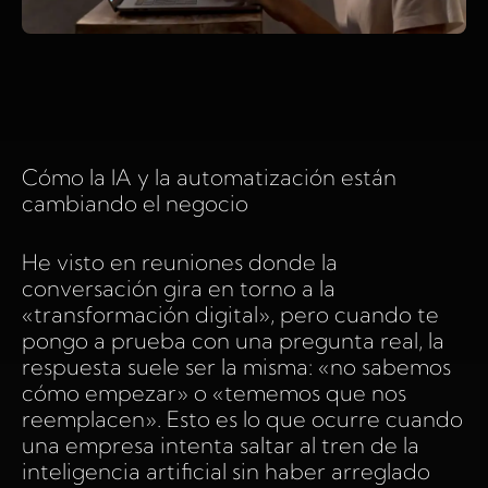
Cómo la IA y la automatización están
cambiando el negocio
He visto en reuniones donde la
conversación gira en torno a la
«transformación digital», pero cuando te
pongo a prueba con una pregunta real, la
respuesta suele ser la misma: «no sabemos
cómo empezar» o «tememos que nos
reemplacen». Esto es lo que ocurre cuando
una empresa intenta saltar al tren de la
inteligencia artificial sin haber arreglado