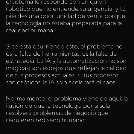
el sistema le responde con un guion
robótico que no entiende su urgencia, y tú
pierdes una oportunidad de venta porque
la tecnología no estaba preparada para la
realidad humana.
Si te está ocurriendo esto, el problema no
es la falta de herramientas, es la falta de
estrategia. La IA y la automatización no son
mágicas; son espejos que reflejan la calidad
de tus procesos actuales. Si tus procesos
son caóticos, la IA solo acelerará el caos.
Normalmente, el problema viene de aquí: la
ilusión de que la tecnología por sí sola
resolverá problemas de negocio que
requieren rediseño humano.