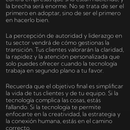
la brecha será enorme. No se trata de ser el
primero en adoptar, sino de ser el primero
en hacerlo bien.
La percepción de autoridad y liderazgo en
tu sector vendrá de cómo gestionas la
transición. Tus clientes valorarán la claridad,
la rapidez y la atención personalizada que
solo puedes ofrecer cuando la tecnología
trabaja en segundo plano a tu favor.
Recuerda que el objetivo final es simplificar
la vida de tus clientes y de tu equipo. Si la
tecnología complica las cosas, estás
fallando. Si la tecnología te permite
enfocarte en la creatividad, la estrategia y
la conexión humana, estás en el camino
correcto.