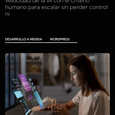
velocidad de la IA con el criterio
humano para escalar sin perder control
ni
DESARROLLO A MEDIDA
WORDPRESS