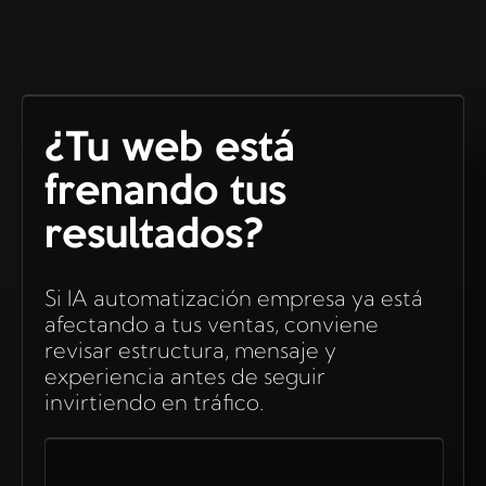
¿Tu web está
frenando tus
resultados?
Si IA automatización empresa ya está
afectando a tus ventas, conviene
revisar estructura, mensaje y
experiencia antes de seguir
invirtiendo en tráfico.