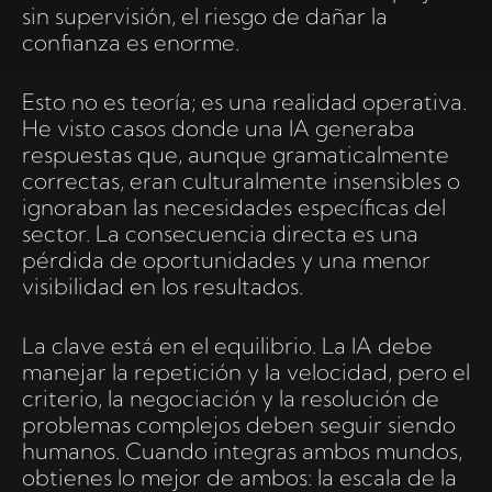
sin supervisión, el riesgo de dañar la
confianza es enorme.
Esto no es teoría; es una realidad operativa.
He visto casos donde una IA generaba
respuestas que, aunque gramaticalmente
correctas, eran culturalmente insensibles o
ignoraban las necesidades específicas del
sector. La consecuencia directa es una
pérdida de oportunidades y una menor
visibilidad en los resultados.
La clave está en el equilibrio. La IA debe
manejar la repetición y la velocidad, pero el
criterio, la negociación y la resolución de
problemas complejos deben seguir siendo
humanos. Cuando integras ambos mundos,
obtienes lo mejor de ambos: la escala de la