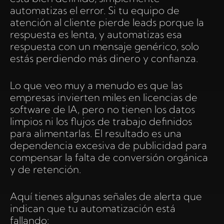
automatizas el error. Si tu equipo de
atención al cliente pierde leads porque la
respuesta es lenta, y automatizas esa
respuesta con un mensaje genérico, solo
estás perdiendo más dinero y confianza.
Lo que veo muy a menudo es que las
empresas invierten miles en licencias de
software de IA, pero no tienen los datos
limpios ni los flujos de trabajo definidos
para alimentarlas. El resultado es una
dependencia excesiva de publicidad para
compensar la falta de conversión orgánica
y de retención.
Aquí tienes algunas señales de alerta que
indican que tu automatización está
fallando: