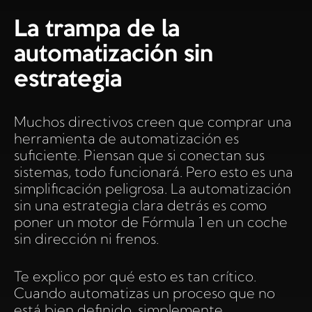
La trampa de la
automatización sin
estrategia
Muchos directivos creen que comprar una
herramienta de automatización es
suficiente. Piensan que si conectan sus
sistemas, todo funcionará. Pero esto es una
simplificación peligrosa. La automatización
sin una estrategia clara detrás es como
poner un motor de Fórmula 1 en un coche
sin dirección ni frenos.
Te explico por qué esto es tan crítico.
Cuando automatizas un proceso que no
está bien definido, simplemente