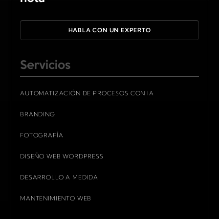
HABLA CON UN EXPERTO
Servicios
AUTOMATIZACIÓN DE PROCESOS CON IA
BRANDING
FOTOGRAFÍA
DISEÑO WEB WORDPRESS
DESARROLLO A MEDIDA
MANTENIMIENTO WEB