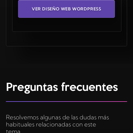
VER DISEÑO WEB WORDPRESS
Preguntas frecuentes
Resolvemos algunas de las dudas más
habituales relacionadas con este
tema.