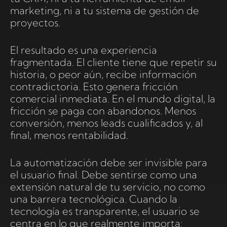
marketing, ni a tu sistema de gestión de
proyectos.
El resultado es una experiencia
fragmentada. El cliente tiene que repetir su
historia, o peor aún, recibe información
contradictoria. Esto genera fricción
comercial inmediata. En el mundo digital, la
fricción se paga con abandonos. Menos
conversión, menos leads cualificados y, al
final, menos rentabilidad.
La automatización debe ser invisible para
el usuario final. Debe sentirse como una
extensión natural de tu servicio, no como
una barrera tecnológica. Cuando la
tecnología es transparente, el usuario se
centra en lo que realmente importa: