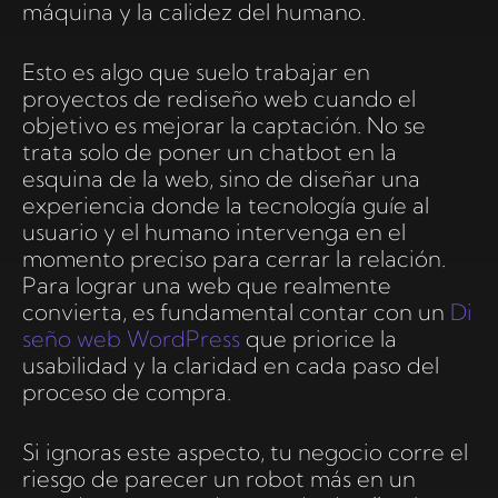
máquina y la calidez del humano.
Esto es algo que suelo trabajar en
proyectos de rediseño web cuando el
objetivo es mejorar la captación. No se
trata solo de poner un chatbot en la
esquina de la web, sino de diseñar una
experiencia donde la tecnología guíe al
usuario y el humano intervenga en el
momento preciso para cerrar la relación.
Para lograr una web que realmente
convierta, es fundamental contar con un
Di
seño web WordPress
que priorice la
usabilidad y la claridad en cada paso del
proceso de compra.
Si ignoras este aspecto, tu negocio corre el
riesgo de parecer un robot más en un