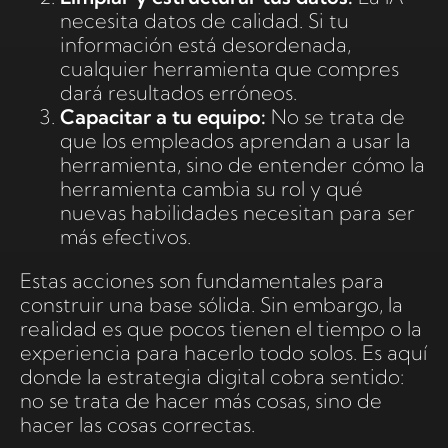
necesita datos de calidad. Si tu
información está desordenada,
cualquier herramienta que compres
dará resultados erróneos.
Capacitar a tu equipo:
No se trata de
que los empleados aprendan a usar la
herramienta, sino de entender cómo la
herramienta cambia su rol y qué
nuevas habilidades necesitan para ser
más efectivos.
Estas acciones son fundamentales para
construir una base sólida. Sin embargo, la
realidad es que pocos tienen el tiempo o la
experiencia para hacerlo todo solos. Es aquí
donde la estrategia digital cobra sentido:
no se trata de hacer más cosas, sino de
hacer las cosas correctas.