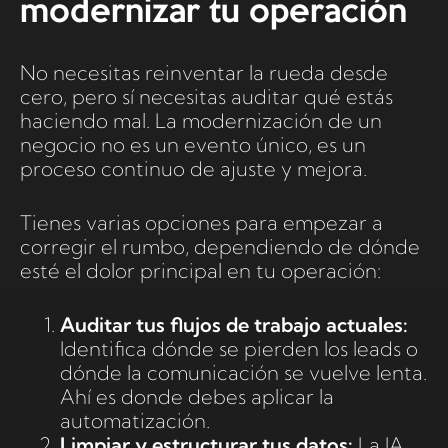
modernizar tu operación
No necesitas reinventar la rueda desde
cero, pero sí necesitas auditar qué estás
haciendo mal. La modernización de un
negocio no es un evento único, es un
proceso continuo de ajuste y mejora.
Tienes varias opciones para empezar a
corregir el rumbo, dependiendo de dónde
esté el dolor principal en tu operación:
Auditar tus flujos de trabajo actuales:
Identifica dónde se pierden los leads o
dónde la comunicación se vuelve lenta.
Ahí es donde debes aplicar la
automatización.
Limpiar y estructurar tus datos:
La IA