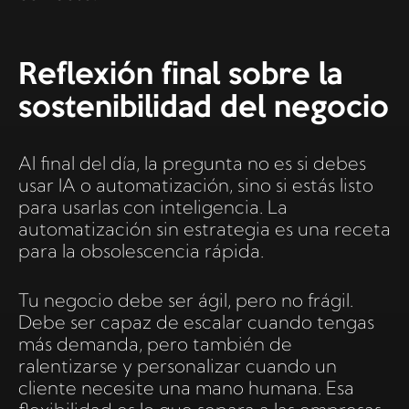
Reflexión final sobre la
sostenibilidad del negocio
Al final del día, la pregunta no es si debes
usar IA o automatización, sino si estás listo
para usarlas con inteligencia. La
automatización sin estrategia es una receta
para la obsolescencia rápida.
Tu negocio debe ser ágil, pero no frágil.
Debe ser capaz de escalar cuando tengas
más demanda, pero también de
ralentizarse y personalizar cuando un
cliente necesite una mano humana. Esa