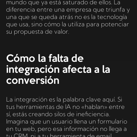
mundo que ya está saturado de ellos. La
diferencia entre una empresa que triunfa y
una que se queda atrás no es la tecnología
que usa, sino cómo la utiliza para potenciar
su propuesta de valor.
Cómo la falta de
integración afecta a la
conversión
La integración es la palabra clave aquí. Si
tus herramientas de IA no «hablan» entre
sí, estás creando silos de ineficiencia.
Imagina que un usuario llena un formulario
en tu web, pero esa información no llega a
tu CRM, ni a tu herramienta de email