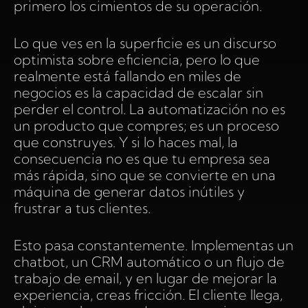
primero los cimientos de su operación.
Lo que ves en la superficie es un discurso
optimista sobre eficiencia, pero lo que
realmente está fallando en miles de
negocios es la capacidad de escalar sin
perder el control. La automatización no es
un producto que compres; es un proceso
que construyes. Y si lo haces mal, la
consecuencia no es que tu empresa sea
más rápida, sino que se convierte en una
máquina de generar datos inútiles y
frustrar a tus clientes.
Esto pasa constantemente. Implementas un
chatbot, un CRM automático o un flujo de
trabajo de email, y en lugar de mejorar la
experiencia, creas fricción. El cliente llega,