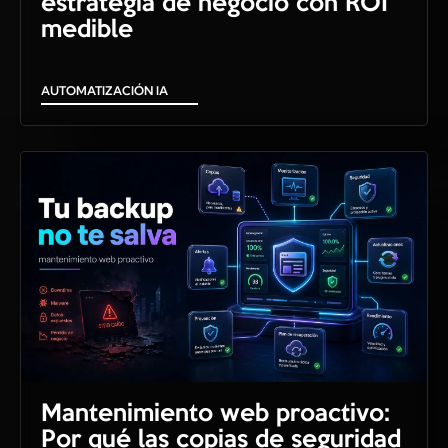
estrategia de negocio con ROI
medible
AUTOMATIZACIÓN IA
Mantenimiento web proactivo:
Por qué las copias de seguridad