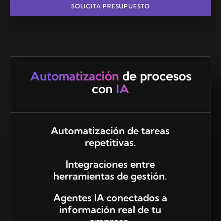
SOLICITA PRESUPUESTO
Automatización
de procesos
con
IA
Automatización de tareas
repetitivas.
Integraciones entre
herramientas de gestión.
Agentes IA conectados a
información real de tu