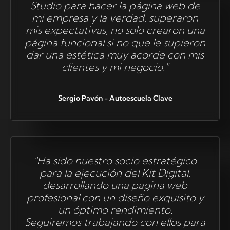
Studio para hacer la página web de
mi empresa y la verdad, superaron
mis expectativas, no solo crearon una
página funcional si no que le supieron
dar una estética muy acorde con mis
clientes y mi negocio."
Sergio Pavón - Autoescuela Clave
"Ha sido nuestro socio estratégico
para la ejecución del Kit Digital,
desarrollando una pagina web
profesional con un diseño exquisito y
un óptimo rendimiento.
Seguiremos trabajando con ellos para