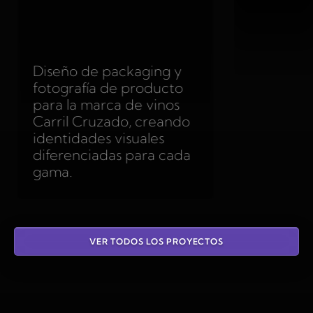
Diseño de packaging y
fotografía de producto
para la marca de vinos
Carril Cruzado, creando
identidades visuales
diferenciadas para cada
gama.
VER TODOS LOS PROYECTOS