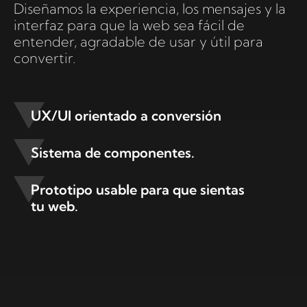
Diseñamos la experiencia, los mensajes y la
interfaz para que la web sea fácil de
entender, agradable de usar y útil para
convertir.
UX/UI orientado a conversión
Sistema de componentes.
Prototipo usable para que sientas
tu web.