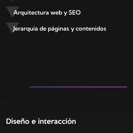
Arquitectura web y SEO
Jerarquía de páginas y contenidos
Diseño e interacción