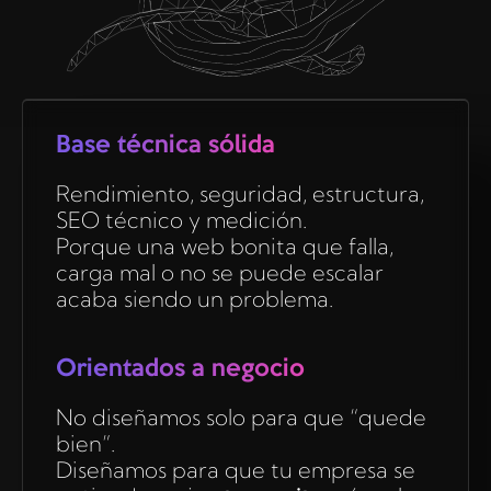
Base técnica sólida
Rendimiento, seguridad, estructura,
SEO técnico y medición.
Porque una web bonita que falla,
carga mal o no se puede escalar
acaba siendo un problema.
Orientados a negocio
No diseñamos solo para que “quede
bien”.
Diseñamos para que tu empresa se