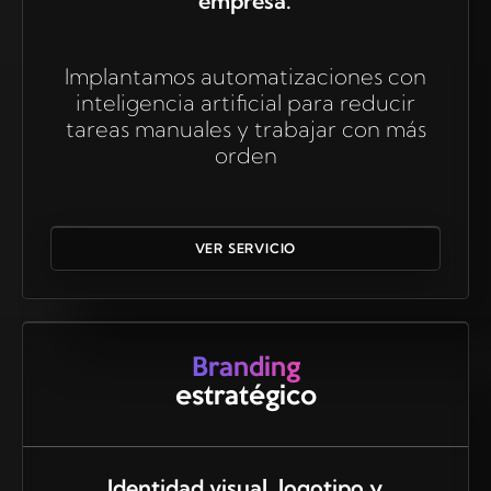
empresa.
Implantamos automatizaciones con
inteligencia artificial para reducir
tareas manuales y trabajar con más
orden
VER SERVICIO
Branding
estratégico
Identidad visual, logotipo y