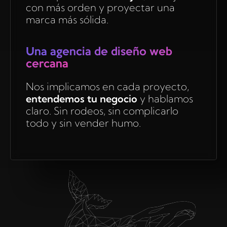
con más orden y proyectar una
marca más sólida.
Una agencia de diseño web
cercana
Nos implicamos en cada proyecto,
entendemos tu negocio
y hablamos
claro. Sin rodeos, sin complicarlo
todo y sin vender humo.