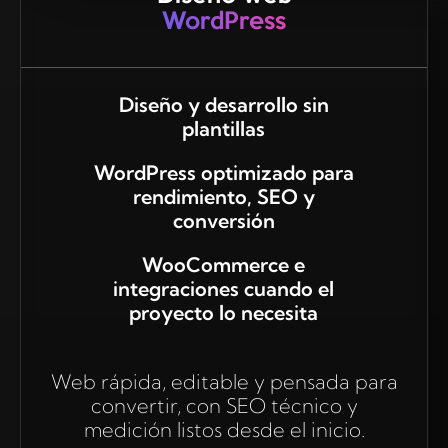
WordPress
Diseño y desarrollo sin
plantillas
WordPress optimizado para
rendimiento, SEO y
conversión
WooCommerce e
integraciones cuando el
proyecto lo necesita
Web rápida, editable y pensada para
convertir, con SEO técnico y
medición listos desde el inicio.