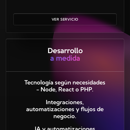
VER SERVICIO
Desarrollo
a medida
Tecnología según necesidades
- Node, React o PHP.
Integraciones,
automatizaciones y flujos de
negocio.
IA y automatizaciones