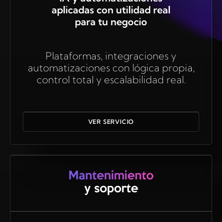
aplicadas con utilidad real
para tu negocio
Plataformas, integraciones y
automatizaciones con lógica propia,
control total y escalabilidad real.
VER SERVICIO
Mantenimiento
y soporte