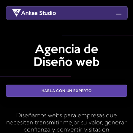
Agencia de
Diseño web
HABLA CON UN EXPERTO
Diseñamos webs para empresas que
necesitan transmitir mejor su valor, generar
confianza y convertir visitas en