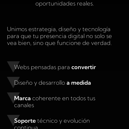
oportunidades reales.
Unimos estrategia, diseño y tecnología
para que tu presencia digital no solo se
vea bien, sino que funcione de verdad.
Webs pensadas para
convertir
Diseño y desarrollo
a medida
Marca
coherente en todos tus
canales
Soporte
técnico y evolución
continua