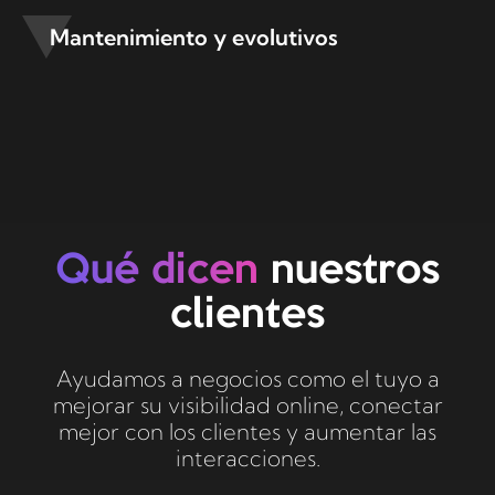
Mantenimiento y evolutivos
Qué dicen
nuestros
clientes
Ayudamos a negocios como el tuyo a
mejorar su visibilidad online, conectar
mejor con los clientes y aumentar las
interacciones.