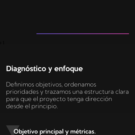
Diagnóstico y enfoque
Definimos objetivos, ordenamos
prioridades y trazamos una estructura clara
para que el proyecto tenga dirección
desde el principio.
Objetivo principal y métricas.