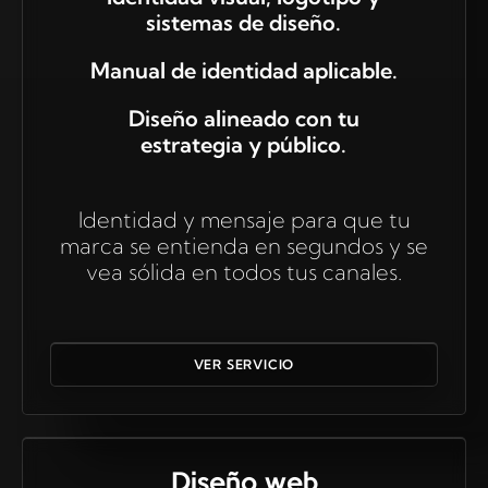
sistemas de diseño.
Manual de identidad aplicable.
Diseño alineado con tu
estrategia y público.
Identidad y mensaje para que tu
marca se entienda en segundos y se
vea sólida en todos tus canales.
VER SERVICIO
Diseño web