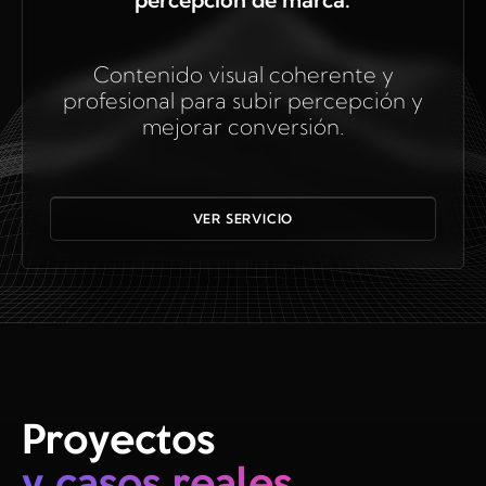
Contenido visual coherente y
profesional para subir percepción y
mejorar conversión.
VER SERVICIO
Proyectos
y casos reales