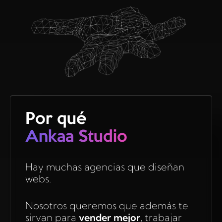
Por qué
Ankaa Studio
Hay muchas agencias que diseñan
webs.
Nosotros queremos que además te
sirvan para
vender mejor
, trabajar