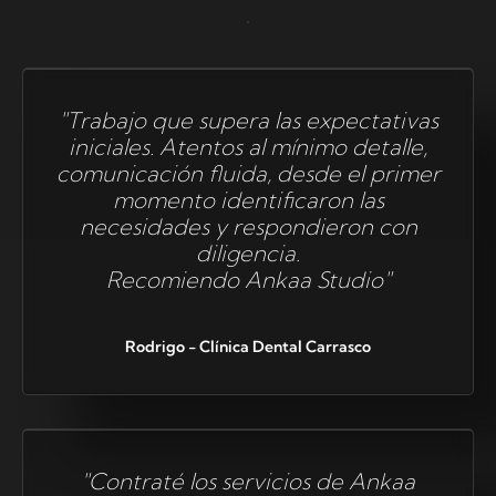
"Trabajo que supera las expectativas
iniciales. Atentos al mínimo detalle,
comunicación fluida, desde el primer
momento identificaron las
necesidades y respondieron con
diligencia.
Recomiendo Ankaa Studio"
Rodrigo - Clínica Dental Carrasco
"Contraté los servicios de Ankaa