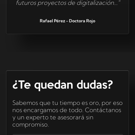
futuros proyectos de digitalización..."
Rafael Pérez - Doctora Rojo
¿Te quedan dudas?
Sabemos que tu tiempo es oro, por eso
nos encargamos de todo. Contáctanos
y un experto te asesorará sin
compromiso.