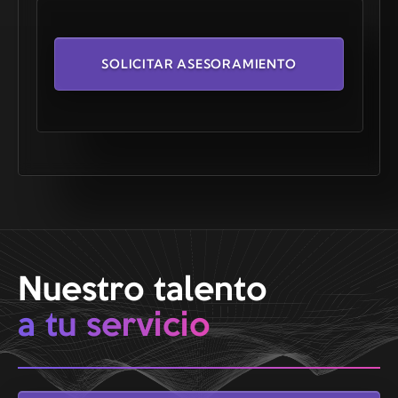
SOLICITAR ASESORAMIENTO
Nuestro talento
a tu servicio