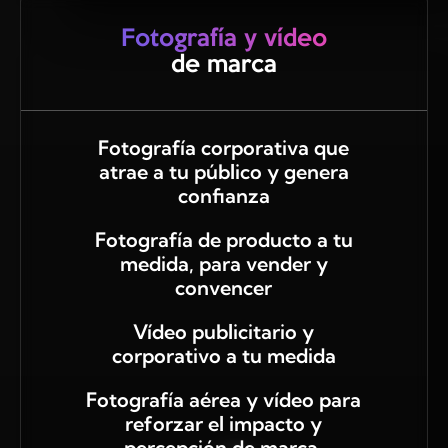
Fotografía y vídeo
de marca
Fotografía corporativa que
atrae a tu público y genera
confianza
Fotografía de producto a tu
medida, para vender y
convencer
Vídeo publicitario y
corporativo a tu medida
Fotografía aérea y vídeo para
reforzar el impacto y
percepción de marca.