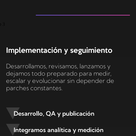
Implementación y seguimiento
Desarrollamos, revisamos, lanzamos y
dejamos todo preparado para medir,
escalar y evolucionar sin depender de
parches constantes.
Desarrollo, QA y publicación
Integramos analítica y medición