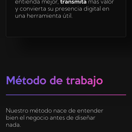
entienda mejor,
transmita
más valor
y convierta su presencia digital en
una herramienta útil.
Método de trabajo
Nuestro método nace de entender
bien el negocio antes de diseñar
nada.