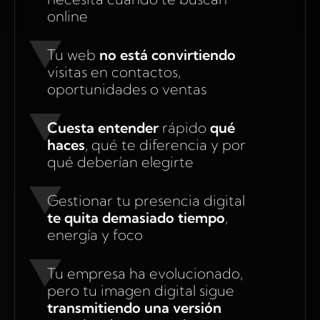
online
Tu web
no está convirtiendo
visitas en contactos,
oportunidades o ventas
Cuesta entender
rápido
qué
haces
, qué te diferencia y por
qué deberían elegirte
Gestionar tu presencia digital
te quita demasiado tiempo
,
energía y foco
Tu empresa ha evolucionado,
pero tu imagen digital sigue
transmitiendo una versión