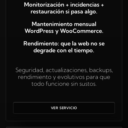
Monitorización + incidencias +
restauración si pasa algo.
Mantenimiento mensual
WordPress y WooCommerce.
Rendimiento: que la web no se
degrade con el tiempo.
Seguridad, actualizaciones, backups,
rendimiento y evolutivos para que
todo funcione sin sustos.
VER SERVICIO