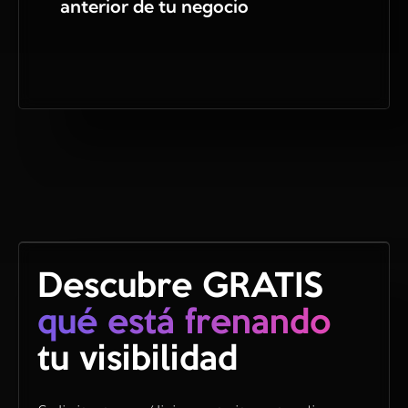
anterior de tu negocio
Descubre GRATIS
qué está frenando
tu visibilidad