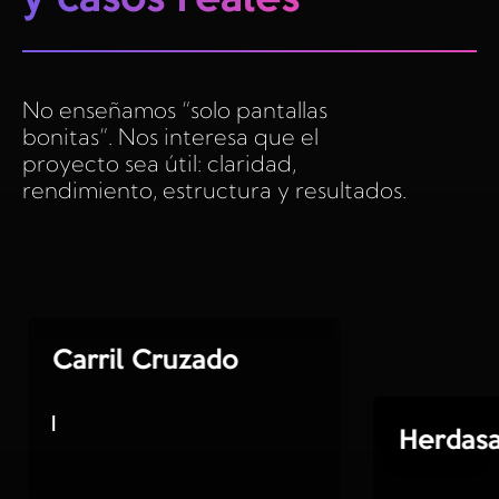
No enseñamos “solo pantallas
bonitas”. Nos interesa que el
proyecto sea útil: claridad,
rendimiento, estructura y resultados.
Carril Cruzado
Herdasa