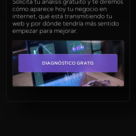
Solicita tu análisis gratuito y te diremos
cómo aparece hoy tu negocio en
internet, qué está transmitiendo tu
web y por dónde tendría más sentido
empezar para mejorar.
DIAGNÓSTICO GRATIS