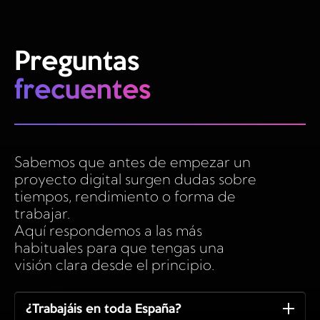
Preguntas
frecuentes
Sabemos que antes de empezar un
proyecto digital surgen dudas sobre
tiempos, rendimiento o forma de
trabajar.
Aquí respondemos a las más
habituales para que tengas una
visión clara desde el principio.
¿Trabajáis en toda España?